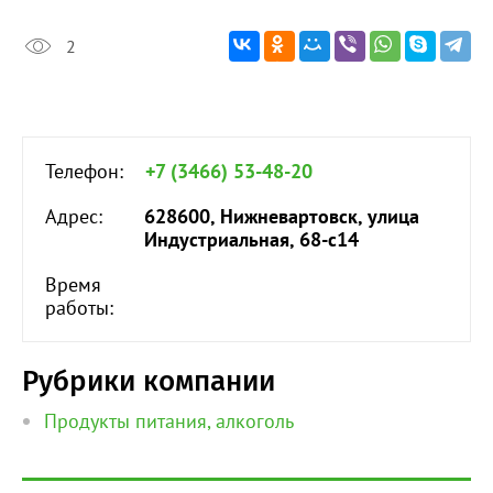
2
Телефон:
+7 (3466) 53-48-20
Адрес:
628600, Нижневартовск, улица
Индустриальная, 68-с14
Время
работы:
Рубрики компании
Продукты питания, алкоголь