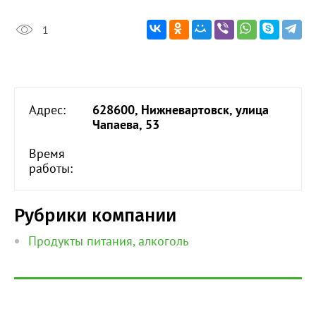
1
Адрес:
628600, Нижневартовск, улица
Чапаева, 53
Время
работы:
Рубрики компании
Продукты питания, алкоголь