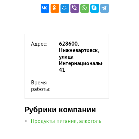
Адрес:
628600,
Нижневартовск,
улица
Интернациональная,
41
Время
работы:
Рубрики компании
Продукты питания, алкоголь