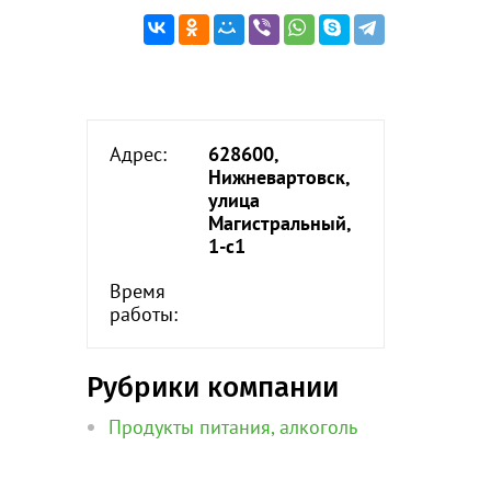
Адрес:
628600,
Нижневартовск,
улица
Магистральный,
1-с1
Время
работы:
Рубрики компании
Продукты питания, алкоголь