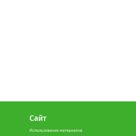
Сайт
Использование материалов