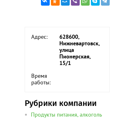
Адрес:
628600,
Нижневартовск,
улица
Пионерская,
15/1
Время
работы:
Рубрики компании
Продукты питания, алкоголь