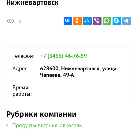
Нижневартовск
3
Телефон:
+7 (3466) 46-76-59
Адрес:
628600, Нижневартовск, улица
Чапаева, 49-А
Время
работы:
Рубрики компании
Продукты питания, алкоголь