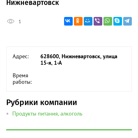
Нижневартовск
1
Адрес:
628600, Нижневартовск, улица
15-я, 1-А
Время
работы:
Рубрики компании
Продукты питания, алкоголь