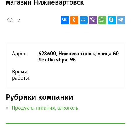
магазин Нижневартовск
2
Адрес:
628600, Нижневартовск, улица 60
Лет Октября, 96
Время
работы:
Рубрики компании
Продукты питания, алкоголь