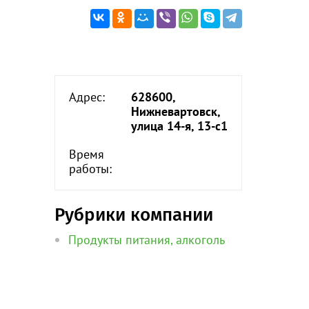
Адрес:
628600,
Нижневартовск,
улица 14-я, 13-с1
Время
работы:
Рубрики компании
Продукты питания, алкоголь