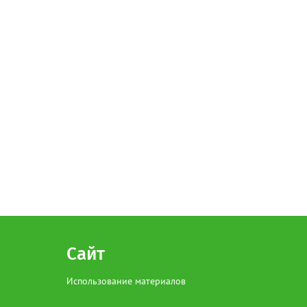
Сайт
Использование материалов