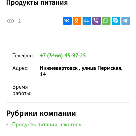
Продукты питания
2
Телефон:
+7 (3466) 45-97-25
Адрес:
Нижневартовск , улица Пермская,
14
Время
работы:
Рубрики компании
Продукты питания, алкоголь