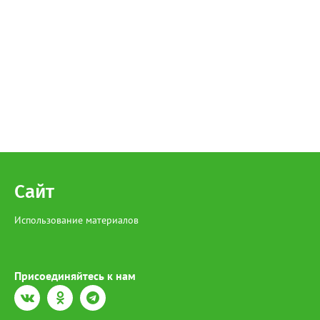
Сайт
Использование материалов
Присоединяйтесь к нам