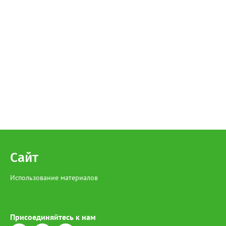
Сайт
Использование материалов
Присоединяйтесь к нам