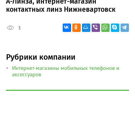
А-Линза, интернет-магазин
контактных линз Нижневартовск
3
Рубрики компании
Интернет-магазины мобильных телефонов и
аксессуаров