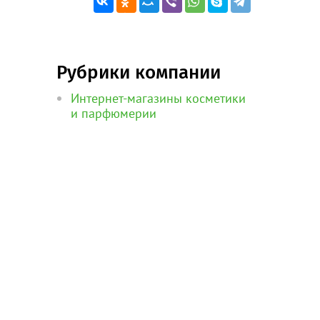
Рубрики компании
Интернет-магазины косметики
и парфюмерии