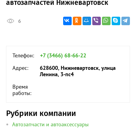
автозапчастей Нижневартовск
6
Телефон:
+7 (3466) 68-66-22
Адрес:
628600, Нижневартовск, улица
Ленина, 3-пс4
Время
работы:
Рубрики компании
Автозапчасти и автоаксессуары