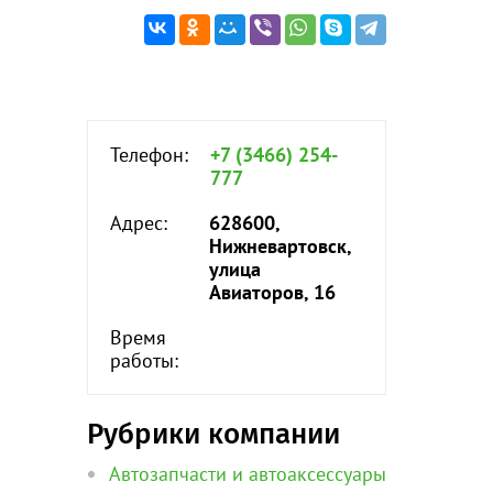
Телефон:
+7 (3466) 254-
777
Адрес:
628600,
Нижневартовск,
улица
Авиаторов, 16
Время
работы:
Рубрики компании
Автозапчасти и автоаксессуары