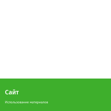
Сайт
Использование материалов