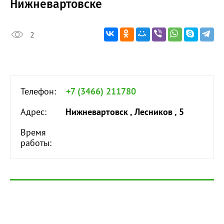
Нижневартовске
2
Телефон:
+7 (3466) 211780
Адрес:
Нижневартовск , Лесников , 5
Время
работы: