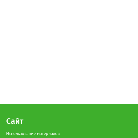
Сайт
Использование материалов