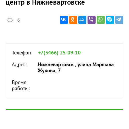
центр в Нижневартовске
6
Телефон:
+7(3466) 25-09-10
Адрес:
Нижневартовск , улица Маршала
Жукова, 7
Время
работы: