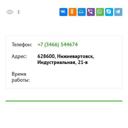
3
Телефон:
+7 (3466) 544674
Адрес:
628600, Нижневартовск,
Индустриальная, 21-в
Время
работы: