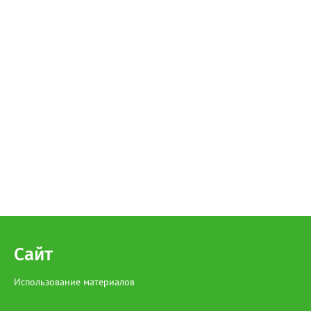
Сайт
Использование материалов