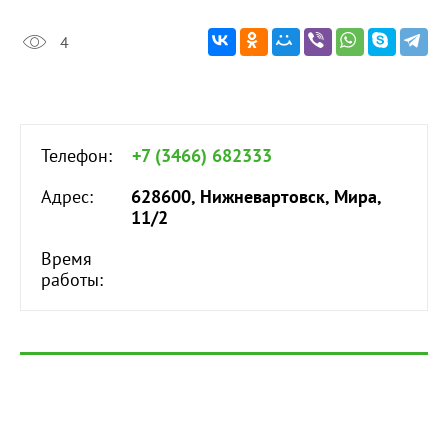
4
Телефон:
+7 (3466) 682333
Адрес:
628600, Нижневартовск, Мира,
11/2
Время
работы: