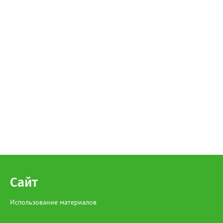
Сайт
Использование материалов