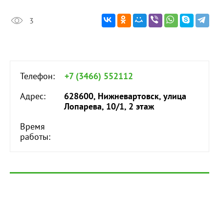
3
Телефон:
+7 (3466) 552112
Адрес:
628600, Нижневартовск, улица
Лопарева, 10/1, 2 этаж
Время
работы: