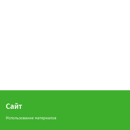
Сайт
Использование материалов