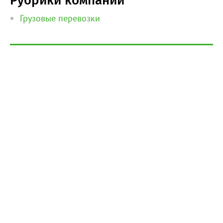
Рубрики компании
Грузовые перевозки