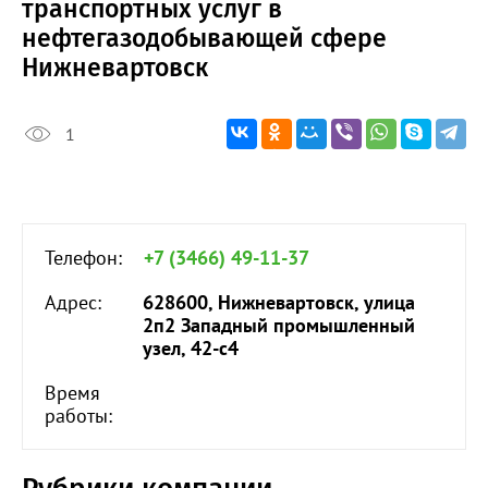
транспортных услуг в
нефтегазодобывающей сфере
Нижневартовск
1
Телефон:
+7 (3466) 49-11-37
Адрес:
628600, Нижневартовск, улица
2п2 Западный промышленный
узел, 42-с4
Время
работы: