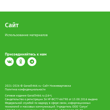
Сайт
Использование материалов
Присоединяйтесь к нам
2021-2026 © Gorod3466.ru - Сайт Нижневартовска
Политика конфиденциальности
Сетевое издание Gorod3466.ru (16+).
Свидетельство о регистрации Эл № ФС77-66798 от 15.08.2016 выдано
Федеральной службой по надзору в сфере связи, информационных
технологий и массовых коммуникаций. Учредитель ООО "Салун"