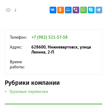
2
Телефон:
+7 (982) 521-57-58
Адрес:
628600, Нижневартовск, улица
Ленина, 2-П
Время
работы:
Рубрики компании
Грузовые перевозки