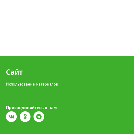
Сайт
Использование материалов
Присоединяйтесь к нам