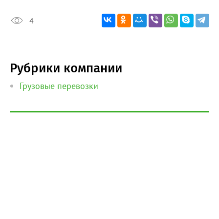
4
Рубрики компании
Грузовые перевозки