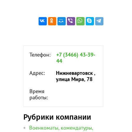
Телефон:
+7 (3466) 43-39-
44
Адрес:
Нижневартовск ,
улица Мира, 78
Время
работы:
Рубрики компании
Военкоматы, комендатуры,