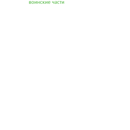
воинские части