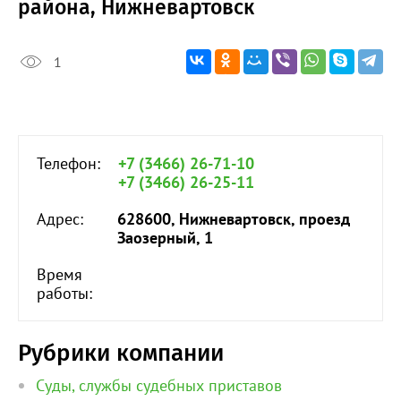
района, Нижневартовск
1
Телефон:
+7 (3466) 26-71-10
+7 (3466) 26-25-11
Адрес:
628600, Нижневартовск, проезд
Заозерный, 1
Время
работы:
Рубрики компании
Суды, службы судебных приставов