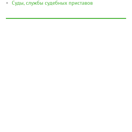
Суды, службы судебных приставов