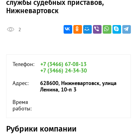
службы судебных приставов,
Нижневартовск
2
Телефон:
+7 (3466) 67-08-13
+7 (3466) 24-34-30
Адрес:
628600, Нижневартовск, улица
Ленина, 10-п 3
Время
работы:
Рубрики компании