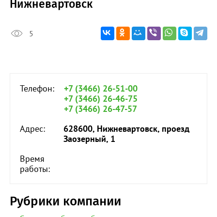
Нижневартовск
5
Телефон:
+7 (3466) 26-51-00
+7 (3466) 26-46-75
+7 (3466) 26-47-57
Адрес:
628600, Нижневартовск, проезд
Заозерный, 1
Время
работы:
Рубрики компании