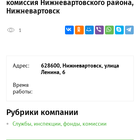
комиссия Нижневартовского района,
Нижневартовск
1
Адрес:
628600, Нижневартовск, улица
Ленина, 6
Время
работы:
Рубрики компании
Службы, инспекции, фонды, комиссии