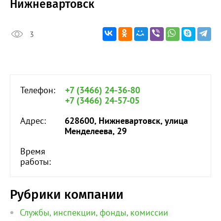
Нижневартовск
3
Телефон:
+7 (3466) 24-36-80
+7 (3466) 24-57-05
Адрес:
628600, Нижневартовск, улица
Менделеева, 29
Время
работы:
Рубрики компании
Службы, инспекции, фонды, комиссии