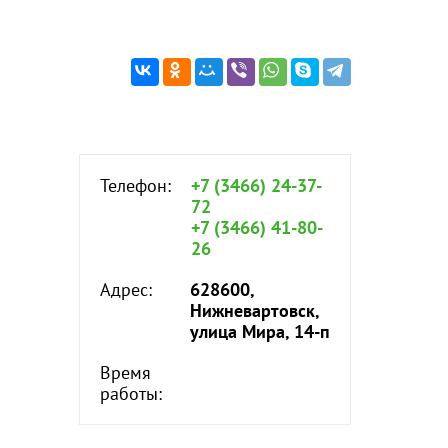
Телефон:
+7 (3466) 24-37-
72
+7 (3466) 41-80-
26
Адрес:
628600,
Нижневартовск,
улица Мира, 14-п
Время
работы: