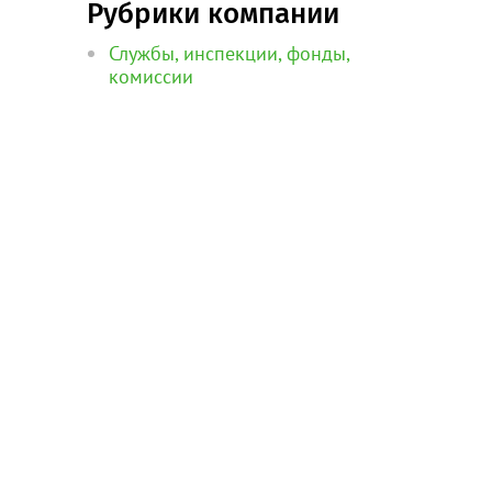
Рубрики компании
Службы, инспекции, фонды,
комиссии