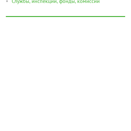
Службы, инспекции, фонды, комиссии