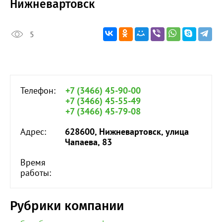
Нижневартовск
5
Телефон:
+7 (3466) 45-90-00
+7 (3466) 45-55-49
+7 (3466) 45-79-08
Адрес:
628600, Нижневартовск, улица
Чапаева, 83
Время
работы:
Рубрики компании