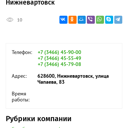
Нижневартовск
10
Телефон:
+7 (3466) 45-90-00
+7 (3466) 45-55-49
+7 (3466) 45-79-08
Адрес:
628600, Нижневартовск, улица
Чапаева, 83
Время
работы:
Рубрики компании