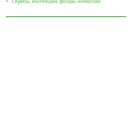
Службы, инспекции, фонды, комиссии