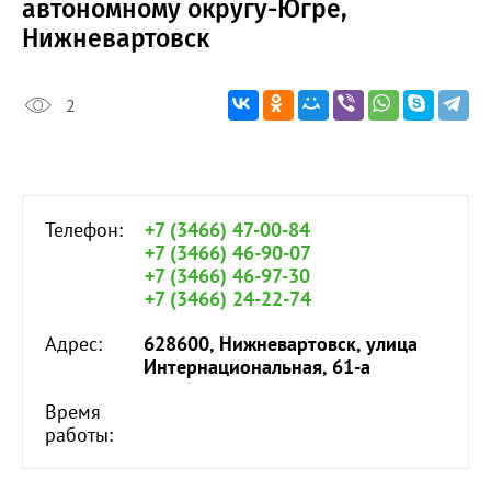
автономному округу-Югре,
Нижневартовск
2
Телефон:
+7 (3466) 47-00-84
+7 (3466) 46-90-07
+7 (3466) 46-97-30
+7 (3466) 24-22-74
Адрес:
628600, Нижневартовск, улица
Интернациональная, 61-а
Время
работы: