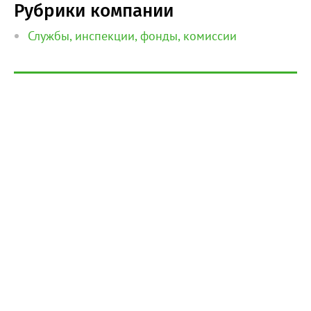
Рубрики компании
Службы, инспекции, фонды, комиссии