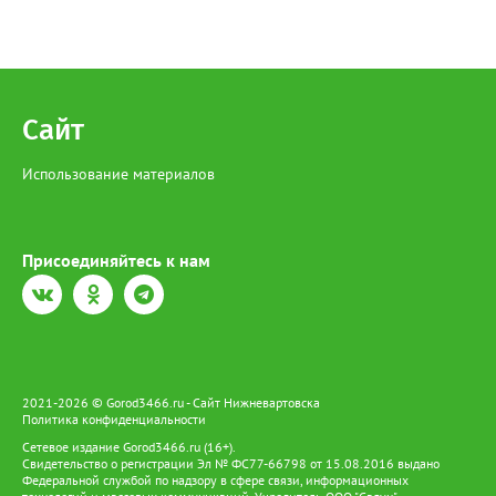
Сайт
Использование материалов
Присоединяйтесь к нам
2021-2026 © Gorod3466.ru - Сайт Нижневартовска
Политика конфиденциальности
Сетевое издание Gorod3466.ru (16+).
Свидетельство о регистрации Эл № ФС77-66798 от 15.08.2016 выдано
Федеральной службой по надзору в сфере связи, информационных