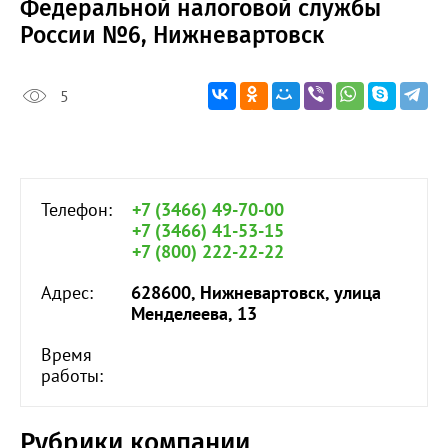
Федеральной налоговой службы
России №6, Нижневартовск
5
Телефон:
+7 (3466) 49-70-00
+7 (3466) 41-53-15
+7 (800) 222-22-22
Адрес:
628600, Нижневартовск, улица
Менделеева, 13
Время
работы:
Рубрики компании