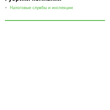
Налоговые службы и инспекции