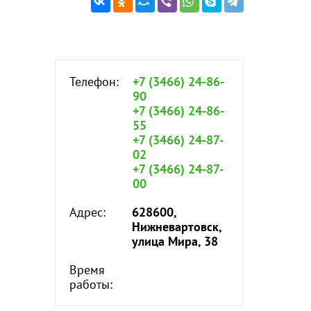
Телефон:
+7 (3466) 24-86-
90
+7 (3466) 24-86-
55
+7 (3466) 24-87-
02
+7 (3466) 24-87-
00
Адрес:
628600,
Нижневартовск,
улица Мира, 38
Время
работы: