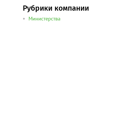
Рубрики компании
Министерства