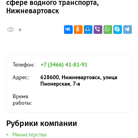
сфере водного транспорта,
Нижневартовск
4
Телефон:
+7 (3466) 41-81-91
Адрес:
628600, Нижневартовск, улица
Пионерская, 7-а
Время
работы:
Рубрики компании
Министерства