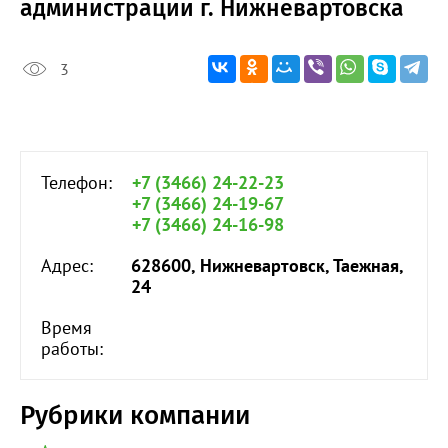
администрации г. Нижневартовска
3
Телефон:
+7 (3466) 24-22-23
+7 (3466) 24-19-67
+7 (3466) 24-16-98
Адрес:
628600, Нижневартовск, Таежная,
24
Время
работы:
Рубрики компании