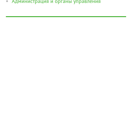
Администрация и органы управления