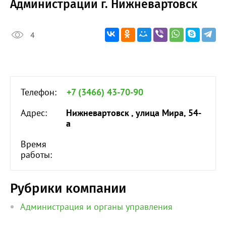
Администрации г. Нижневартовск
4
Телефон:
+7 (3466) 43-70-90
Адрес:
Нижневартовск , улица Мира, 54-
а
Время
работы:
Рубрики компании
Администрация и органы управления