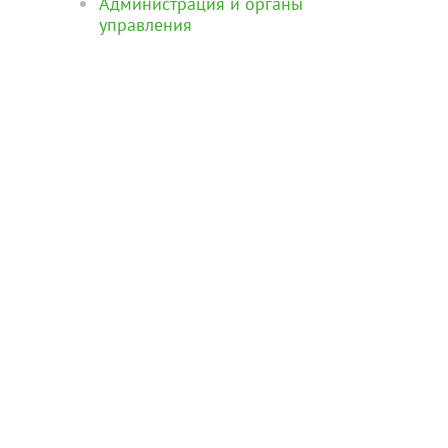
Администрация и органы
управления