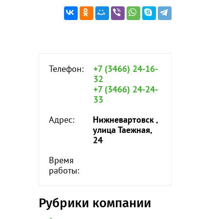
Телефон:
+7 (3466) 24-16-
32
+7 (3466) 24-24-
33
Адрес:
Нижневартовск ,
улица Таежная,
24
Время
работы:
Рубрики компании