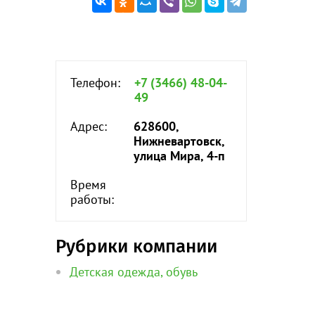
Телефон:
+7 (3466) 48-04-
49
Адрес:
628600,
Нижневартовск,
улица Мира, 4-п
Время
работы:
Рубрики компании
Детская одежда, обувь