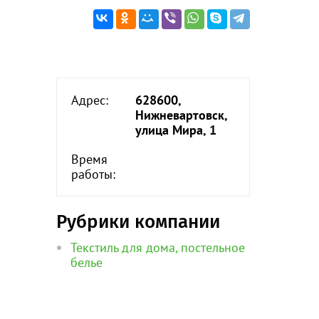
Адрес:
628600,
Нижневартовск,
улица Мира, 1
Время
работы:
Рубрики компании
Текстиль для дома, постельное
белье