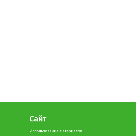
Сайт
Использование материалов