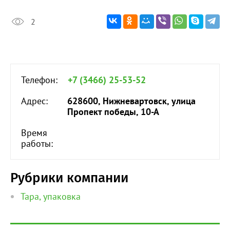
2
Телефон:
+7 (3466) 25-53-52
Адрес:
628600, Нижневартовск, улица
Пропект победы, 10-А
Время
работы:
Рубрики компании
Тара, упаковка