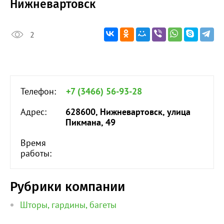
Нижневартовск
2
Телефон:
+7 (3466) 56-93-28
Адрес:
628600, Нижневартовск, улица
Пикмана, 49
Время
работы:
Рубрики компании
Шторы, гардины, багеты