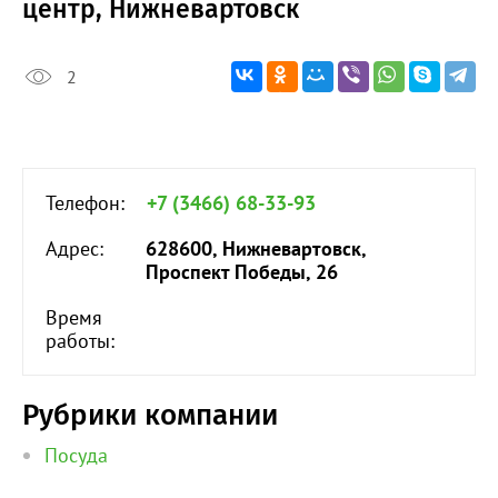
центр, Нижневартовск
2
Телефон:
+7 (3466) 68-33-93
Адрес:
628600, Нижневартовск,
Проспект Победы, 26
Время
работы:
Рубрики компании
Посуда