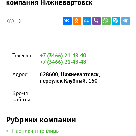
компания Нижневартовск
8
Телефон:
+7 (3466) 21-48-40
+7 (3466) 21-48-48
Адрес:
628600, Нижневартовск,
переулок Клубный, 150
Время
работы:
Рубрики компании
Парники и теплицы