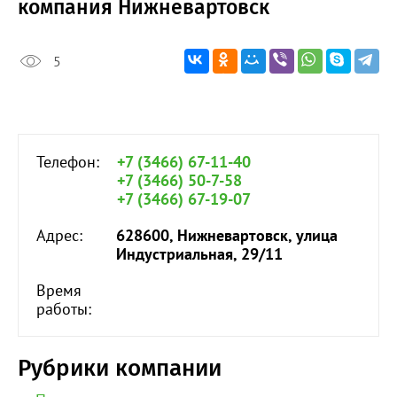
компания Нижневартовск
5
Телефон:
+7 (3466) 67-11-40
+7 (3466) 50-7-58
+7 (3466) 67-19-07
Адрес:
628600, Нижневартовск, улица
Индустриальная, 29/11
Время
работы:
Рубрики компании