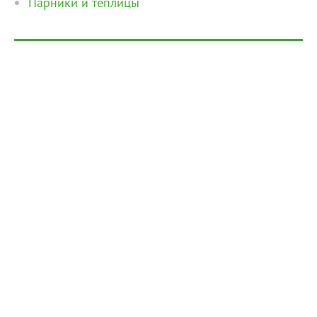
Парники и теплицы