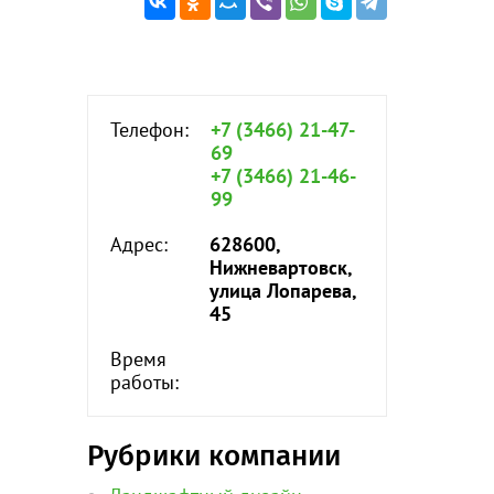
Телефон:
+7 (3466) 21-47-
69
+7 (3466) 21-46-
99
Адрес:
628600,
Нижневартовск,
улица Лопарева,
45
Время
работы:
Рубрики компании