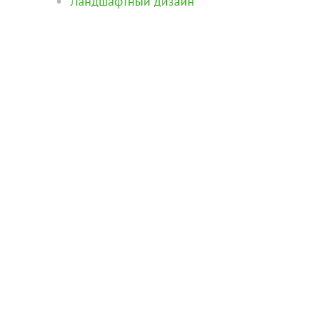
Ландшафтный дизайн