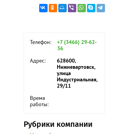
Телефон:
+7 (3466) 29-62-
36
Адрес:
628600,
Нижневартовск,
улица
Индустриальная,
29/11
Время
работы:
Рубрики компании