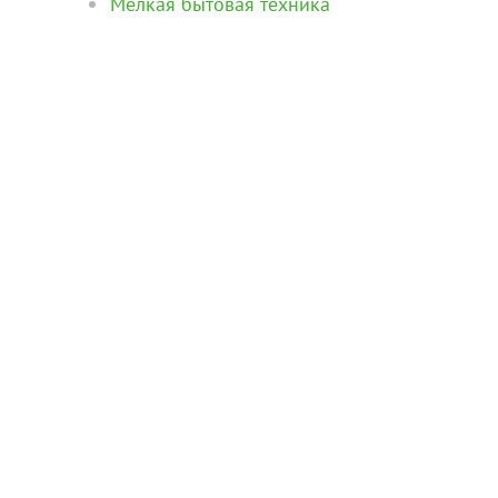
Мелкая бытовая техника