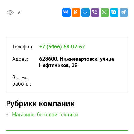
6
Телефон:
+7 (3466) 68-02-62
Адрес:
628600, Нижневартовск, улица
Нефтяников, 19
Время
работы:
Рубрики компании
Магазины бытовой техники