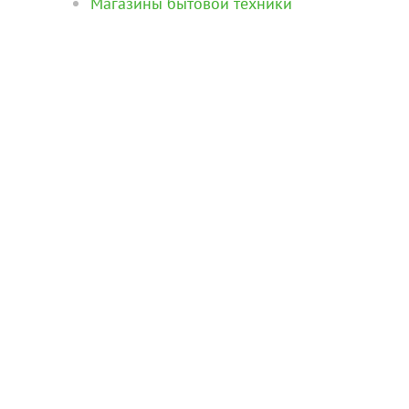
Магазины бытовой техники