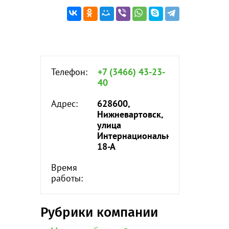
Телефон:
+7 (3466) 43-23-
40
Адрес:
628600,
Нижневартовск,
улица
Интернациональная,
18-А
Время
работы:
Рубрики компании